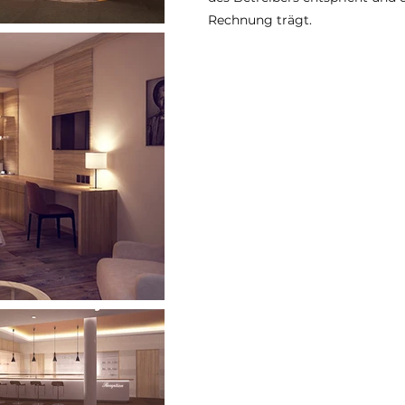
Rechnung trägt.