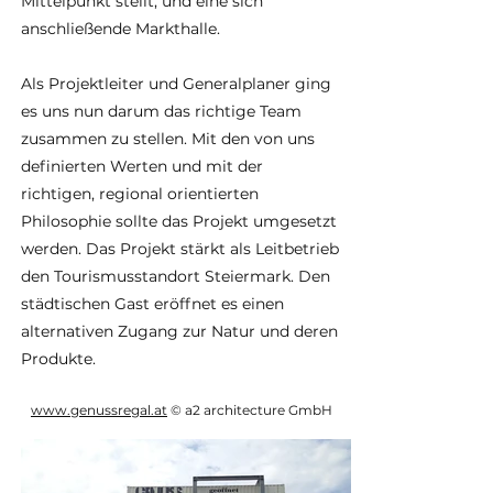
Mittelpunkt stellt, und eine sich
anschließende Markthalle.
Als Projektleiter und Generalplaner ging
es uns nun darum das richtige Team
zusammen zu stellen. Mit den von uns
definierten Werten und mit der
richtigen, regional orientierten
Philosophie sollte das Projekt umgesetzt
werden. Das Projekt stärkt als Leitbetrieb
den Tourismusstandort Steiermark. Den
städtischen Gast eröffnet es einen
alternativen Zugang zur Natur und deren
Produkte.
www.genussregal.at
© a2 architecture GmbH