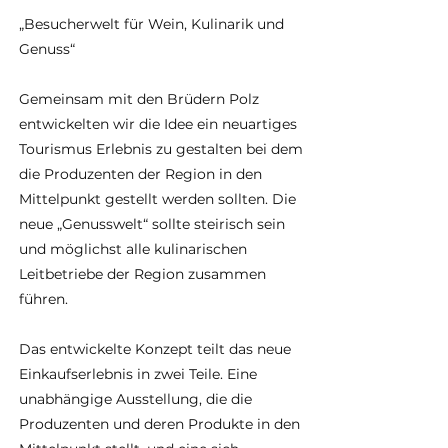
„Besucherwelt für Wein, Kulinarik und
Genuss“
Gemeinsam mit den Brüdern Polz
entwickelten wir die Idee ein neuartiges
Tourismus Erlebnis zu gestalten bei dem
die Produzenten der Region in den
Mittelpunkt gestellt werden sollten. Die
neue „Genusswelt“ sollte steirisch sein
und möglichst alle kulinarischen
Leitbetriebe der Region zusammen
führen.
Das entwickelte Konzept teilt das neue
Einkaufserlebnis in zwei Teile. Eine
unabhängige Ausstellung, die die
Produzenten und deren Produkte in den