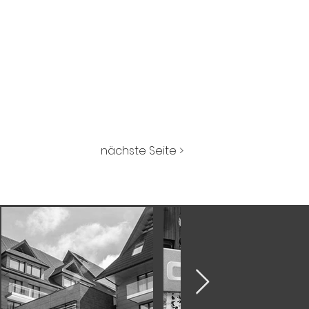
nächste Seite >