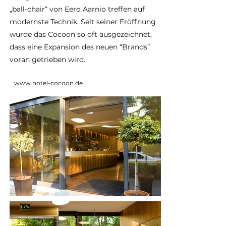
„ball-chair“ von Eero Aarnio treffen auf
modernste Technik. Seit seiner Eröffnung
wurde das Cocoon so oft ausgezeichnet,
dass eine Expansion des neuen “Brands”
voran getrieben wird.
www.hotel-cocoon.de