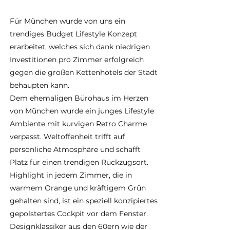
Für München wurde von uns ein
trendiges Budget Lifestyle Konzept
erarbeitet, welches sich dank niedrigen
Investitionen pro Zimmer erfolgreich
gegen die großen Kettenhotels der Stadt
behaupten kann.
Dem ehemaligen Bürohaus im Herzen
von München wurde ein junges Lifestyle
Ambiente mit kurvigen Retro Charme
verpasst. Weltoffenheit trifft auf
persönliche Atmosphäre und schafft
Platz für einen trendigen Rückzugsort.
Highlight in jedem Zimmer, die in
warmem Orange und kräftigem Grün
gehalten sind, ist ein speziell konzipiertes
gepolstertes Cockpit vor dem Fenster.
Designklassiker aus den 60ern wie der