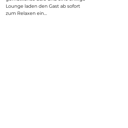
Lounge laden den Gast ab sofort
zum Relaxen ein…
Previous
Next