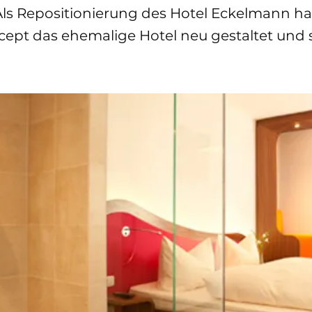
ls Repositionierung des Hotel Eckelmann ha
ept das ehemalige Hotel neu gestaltet und 