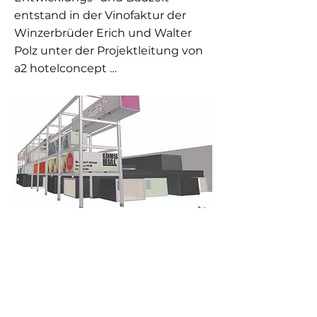
entstand in der Vinofaktur der
Winzerbrüder Erich und Walter
Polz unter der Projektleitung von
a2 hotelconcept …
Previous
Next