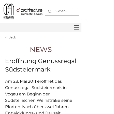
< Back
NEWS
Eröffnung Genussregal
Südsteiermark
Am 28. Mai 2011 eröffnet das
Genussregal Südsteiermark in
Vogau am Beginn der
Südsteirischen Weinstraße seine
Pforten. Nach über zwei Jahren
Entwicklungs- und Bauzeit