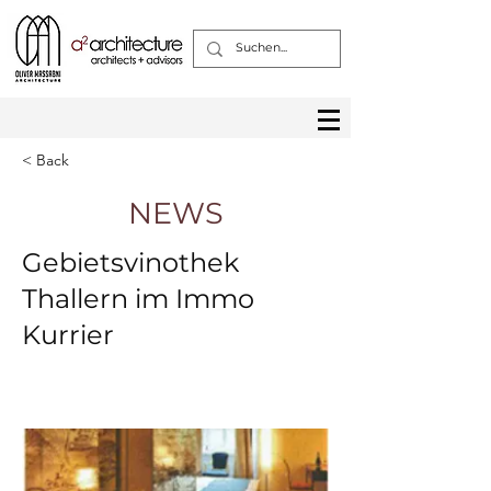
< Back
NEWS
Gebietsvinothek
Thallern im Immo
Kurrier