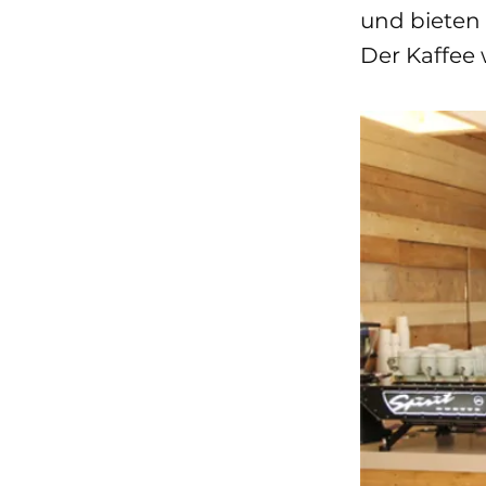
und bieten 
Der Kaffee 