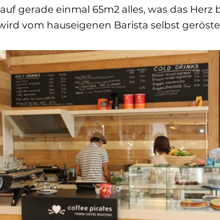
auf gerade einmal 65m2 alles, was das Herz 
wird vom hauseigenen Barista selbst geröstet