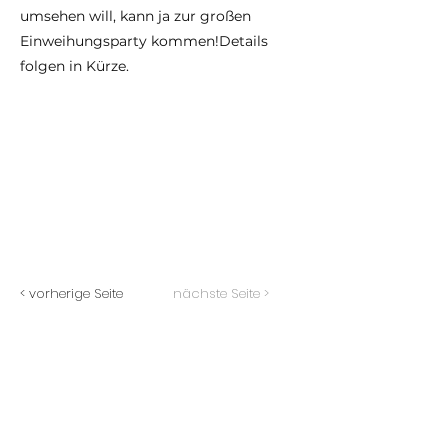
umsehen will, kann ja zur großen
Einweihungsparty kommen!Details
folgen in Kürze.
< vorherige Seite
nächste Seite >