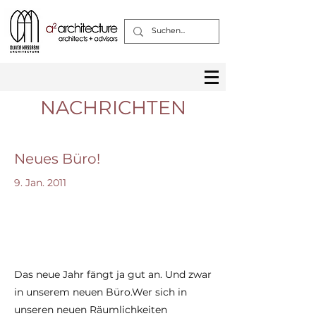
NACHRICHTEN
Neues Büro!
9. Jan. 2011
Das neue Jahr fängt ja gut an. Und zwar
in unserem neuen Büro.Wer sich in
unseren neuen Räumlichkeiten