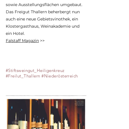
sowie Ausstellungsflächen umgebaut.
Das Freigut Thallern beherbergt nun
auch eine neue Gebietsvinothek, ein
Klostergasthaus, Weinakademie und
ein Hotel.
Falstaff Magazin
>>
#Stiftsweingut_Heiligenkreuz
#Freilut_Thallern #Niederösterreich