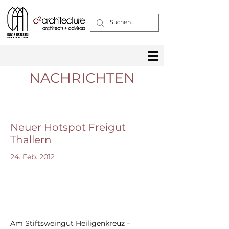
NACHRICHTEN
Neuer Hotspot Freigut
Thallern
24. Feb. 2012
Am Stiftsweingut Heiligenkreuz –