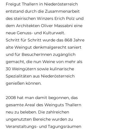
Freigut Thallern in Niederösterreich
entstand durch die Zusammenarbeit
des steirischen Winzers Erich Polz und
dem Architekten Oliver Massabni eine
neue Genuss- und Kulturwelt.
Schritt für Schritt wurde das 868 Jahre
alte Weingut denkmalgerecht saniert
und für BesucherInnen zugänglich
gemacht, die nun Weine von mehr als
30 Weingütern sowie kulinarische
Spezialitäten aus Niederösterreich
genießen können.
2008 hat man damit begonnen, das
gesamte Areal des Weinguts Thallern
neu zu beleben. Die zahlreichen
ungenutzten Bereiche wurden zu
Veranstaltungs- und Tagungsräumen