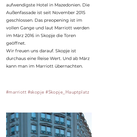
aufwendigste Hotel in Mazedonien. Die
Außenfassade ist seit November 2015
geschlossen. Das preopening ist im
vollen Gange und laut Marriott werden
im März 2016 in Skopje die Toren
geöffnet.
Wir freuen uns darauf. Skopje ist
durchaus eine Reise Wert. Und ab März
kann man im Marriott übernachten.
#marriott #skopje #Skopje_Hauptplatz