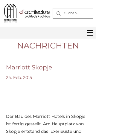
NACHRICHTEN
Marriott Skopje
24. Feb. 2015
Der Bau des Marriott Hotels in Skopje
ist fertig gestellt. Am Hauptplatz von
Skopje entstand das luxerieuste und