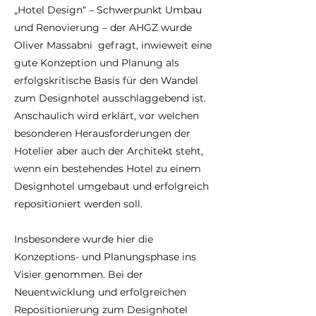
„Hotel Design“ – Schwerpunkt Umbau
und Renovierung – der AHGZ wurde
Oliver Massabni gefragt, inwieweit eine
gute Konzeption und Planung als
erfolgskritische Basis für den Wandel
zum Designhotel ausschlaggebend ist.
Anschaulich wird erklärt, vor welchen
besonderen Herausforderungen der
Hotelier aber auch der Architekt steht,
wenn ein bestehendes Hotel zu einem
Designhotel umgebaut und erfolgreich
repositioniert werden soll.
Insbesondere wurde hier die
Konzeptions- und Planungsphase ins
Visier genommen. Bei der
Neuentwicklung und erfolgreichen
Repositionierung zum Designhotel