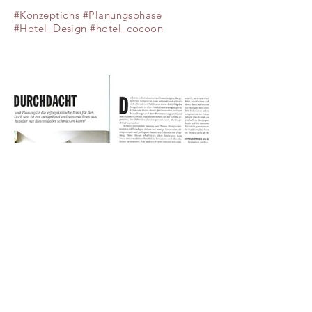
#Konzeptions #Planungsphase
#Hotel_Design #hotel_cocoon