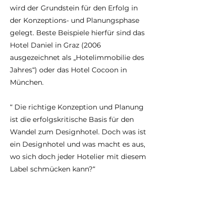
wird der Grundstein für den Erfolg in
der Konzeptions- und Planungsphase
gelegt. Beste Beispiele hierfür sind das
Hotel Daniel in Graz (2006
ausgezeichnet als „Hotelimmobilie des
Jahres“) oder das Hotel Cocoon in
München.
“ Die richtige Konzeption und Planung
ist die erfolgskritische Basis für den
Wandel zum Designhotel. Doch was ist
ein Designhotel und was macht es aus,
wo sich doch jeder Hotelier mit diesem
Label schmücken kann?“