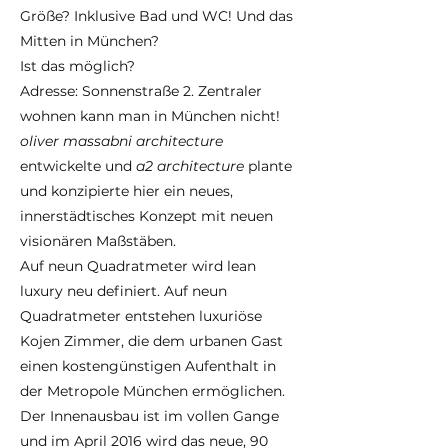
Größe? Inklusive Bad und WC! Und das
Mitten in München?
Ist das möglich?
Adresse: Sonnenstraße 2. Zentraler
wohnen kann man in München nicht!
oliver massabni architecture
entwickelte und
a2 architecture
plante
und konzipierte hier ein neues,
innerstädtisches Konzept mit neuen
visionären Maßstäben.
Auf neun Quadratmeter wird lean
luxury neu definiert. Auf neun
Quadratmeter entstehen luxuriöse
Kojen Zimmer, die dem urbanen Gast
einen kostengünstigen Aufenthalt in
der Metropole München ermöglichen.
Der Innenausbau ist im vollen Gange
und im April 2016 wird das neue, 90