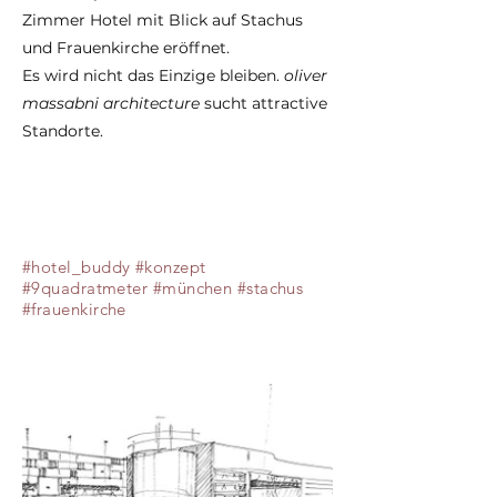
Zimmer Hotel mit Blick auf Stachus
und Frauenkirche eröffnet.
Es wird nicht das Einzige bleiben.
oliver
massabni architecture
sucht attractive
Standorte.
#hotel_buddy #konzept
#9quadratmeter #münchen #stachus
#frauenkirche