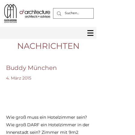
NACHRICHTEN
Buddy München
4. März 2015
Wie groß muss ein Hotelzimmer sein?
Wie groß DARF ein Hotelzimmer in der
Innenstadt sein? Zimmer mit 9m2