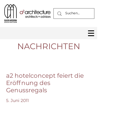
NACHRICHTEN
a2 hotelconcept feiert die
Eröffnung des
Genussregals
5. Juni 2011