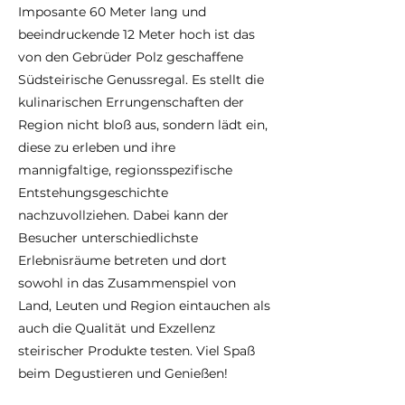
Imposante 60 Meter lang und
beeindruckende 12 Meter hoch ist das
von den Gebrüder Polz geschaffene
Südsteirische Genussregal. Es stellt die
kulinarischen Errungenschaften der
Region nicht bloß aus, sondern lädt ein,
diese zu erleben und ihre
mannigfaltige, regionsspezifische
Entstehungsgeschichte
nachzuvollziehen. Dabei kann der
Besucher unterschiedlichste
Erlebnisräume betreten und dort
sowohl in das Zusammenspiel von
Land, Leuten und Region eintauchen als
auch die Qualität und Exzellenz
steirischer Produkte testen. Viel Spaß
beim Degustieren und Genießen!