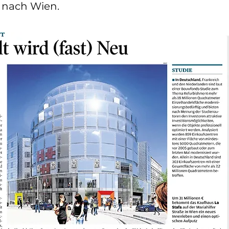
nach Wien.