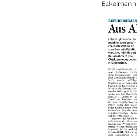
Eckelmann 