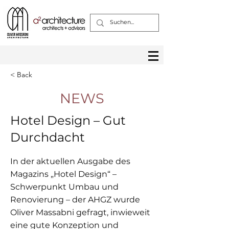
< Back
NEWS
Hotel Design – Gut
Durchdacht
In der aktuellen Ausgabe des
Magazins „Hotel Design“ –
Schwerpunkt Umbau und
Renovierung – der AHGZ wurde
Oliver Massabni gefragt, inwieweit
eine gute Konzeption und