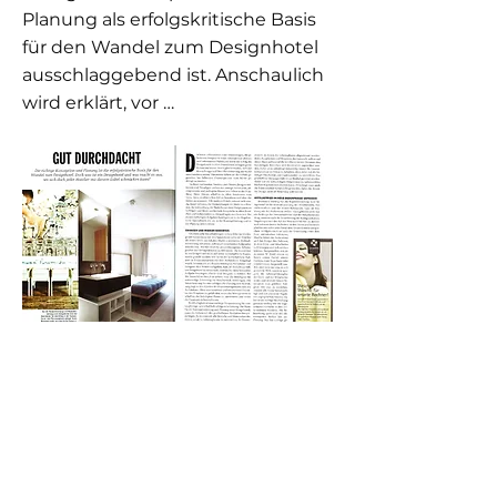
Planung als erfolgskritische Basis
für den Wandel zum Designhotel
ausschlaggebend ist. Anschaulich
wird erklärt, vor …
Previous
Next