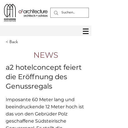
< Back
NEWS
a2 hotelconcept feiert
die Eröffnung des
Genussregals
Imposante 60 Meter lang und
beeindruckende 12 Meter hoch ist
das von den Gebrüder Polz
geschaffene Südsteirische